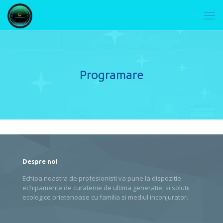
Programare
Despre noi
Echipa noastra de profesionisti va pune la dispozitie
echipamente de curatenie de ultima generatie, si solutii
ecologice prietenoase cu familia si mediul inconjurator.